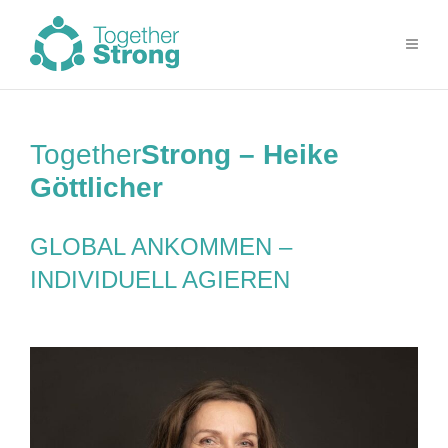
Together
Strong – Heike
Göttlicher
GLOBAL ANKOMMEN –
INDIVIDUELL AGIEREN