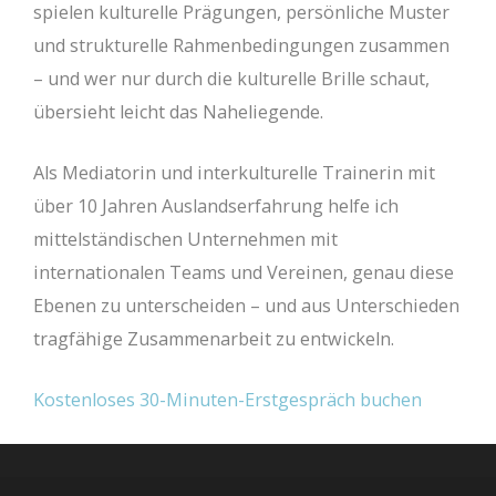
spielen kulturelle Prägungen, persönliche Muster
und strukturelle Rahmenbedingungen zusammen
– und wer nur durch die kulturelle Brille schaut,
übersieht leicht das Naheliegende.
Als Mediatorin und interkulturelle Trainerin mit
über 10 Jahren Auslandserfahrung helfe ich
mittelständischen Unternehmen mit
internationalen Teams und Vereinen, genau diese
Ebenen zu unterscheiden – und aus Unterschieden
tragfähige Zusammenarbeit zu entwickeln.
Kostenloses 30-Minuten-Erstgespräch buchen